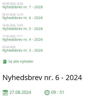
03.08.2026, 22:02
Nyhedsbrev nr. 7 - 2026
08.07.2026, 12:18
Nyhedsbrev nr. 6 - 2026
18.06.2026, 13:55
Nyhedsbrev nr. 5 - 2026
17.05.2026, 17:11
Nyhedsbrev nr. 4 - 2026
02.04.2026
Nyhedsbrev nr. 3 - 2026
Se alle nyheder
Nyhedsbrev nr. 6 - 2024
27.08.2024
09 : 51