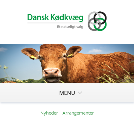
MENU
Nyheder
Arrangementer