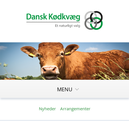
MENU
Nyheder
Arrangementer