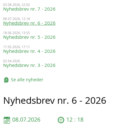
03.08.2026, 22:02
Nyhedsbrev nr. 7 - 2026
08.07.2026, 12:18
Nyhedsbrev nr. 6 - 2026
18.06.2026, 13:55
Nyhedsbrev nr. 5 - 2026
17.05.2026, 17:11
Nyhedsbrev nr. 4 - 2026
02.04.2026
Nyhedsbrev nr. 3 - 2026
Se alle nyheder
Nyhedsbrev nr. 6 - 2026
08.07.2026
12 : 18