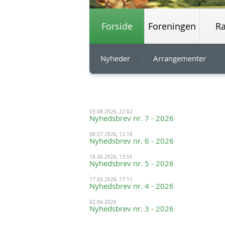
Forside
Foreningen
R
Nyheder
Arrangementer
03.08.2026, 22:02
Nyhedsbrev nr. 7 - 2026
08.07.2026, 12:18
Nyhedsbrev nr. 6 - 2026
18.06.2026, 13:55
Nyhedsbrev nr. 5 - 2026
17.05.2026, 17:11
Nyhedsbrev nr. 4 - 2026
02.04.2026
Nyhedsbrev nr. 3 - 2026