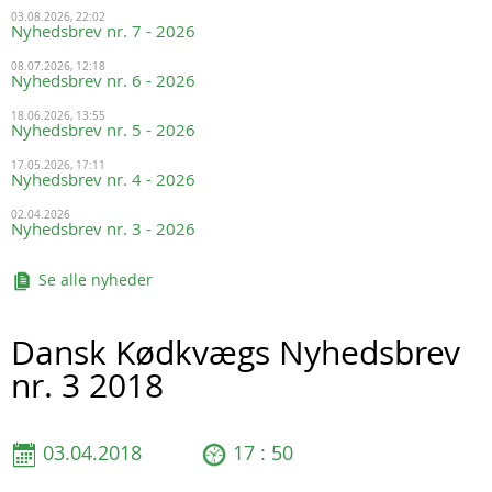
03.08.2026, 22:02
Nyhedsbrev nr. 7 - 2026
08.07.2026, 12:18
Nyhedsbrev nr. 6 - 2026
18.06.2026, 13:55
Nyhedsbrev nr. 5 - 2026
17.05.2026, 17:11
Nyhedsbrev nr. 4 - 2026
02.04.2026
Nyhedsbrev nr. 3 - 2026
Se alle nyheder
Dansk Kødkvægs Nyhedsbrev
nr. 3 2018
03.04.2018
17 : 50