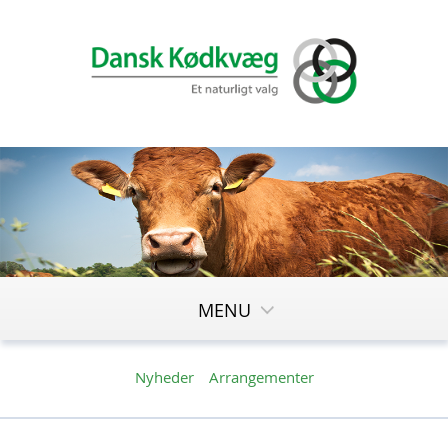
MENU
Nyheder
Arrangementer