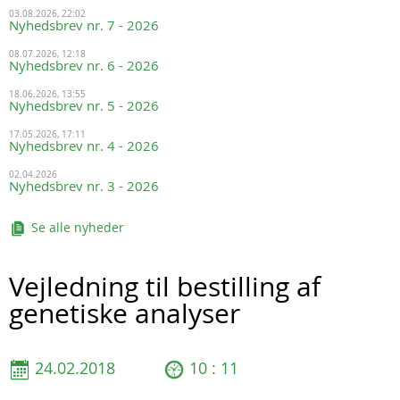
03.08.2026, 22:02
Nyhedsbrev nr. 7 - 2026
08.07.2026, 12:18
Nyhedsbrev nr. 6 - 2026
18.06.2026, 13:55
Nyhedsbrev nr. 5 - 2026
17.05.2026, 17:11
Nyhedsbrev nr. 4 - 2026
02.04.2026
Nyhedsbrev nr. 3 - 2026
Se alle nyheder
Vejledning til bestilling af
genetiske analyser
24.02.2018
10 : 11