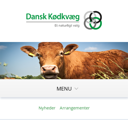
MENU
Nyheder
Arrangementer