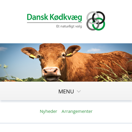
MENU
Nyheder
Arrangementer