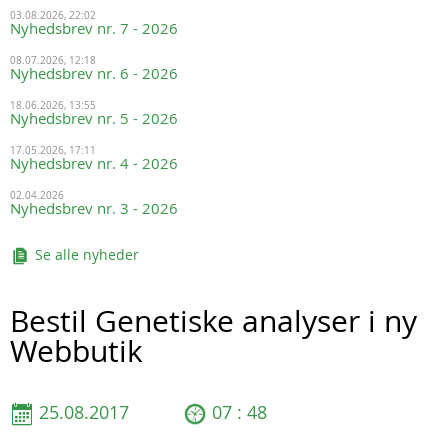
03.08.2026, 22:02
Nyhedsbrev nr. 7 - 2026
08.07.2026, 12:18
Nyhedsbrev nr. 6 - 2026
18.06.2026, 13:55
Nyhedsbrev nr. 5 - 2026
17.05.2026, 17:11
Nyhedsbrev nr. 4 - 2026
02.04.2026
Nyhedsbrev nr. 3 - 2026
Se alle nyheder
Bestil Genetiske analyser i ny
Webbutik
25.08.2017
07 : 48