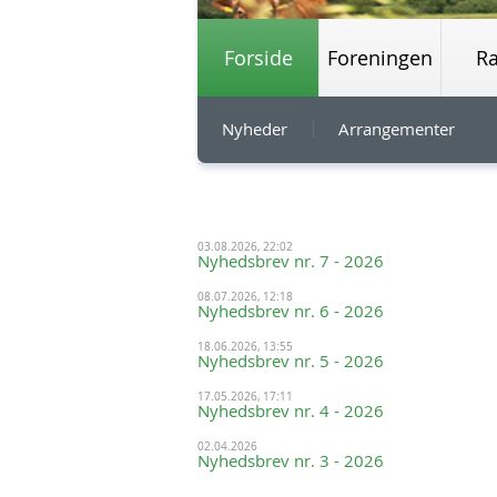
Forside
Foreningen
R
Nyheder
Arrangementer
03.08.2026, 22:02
Nyhedsbrev nr. 7 - 2026
08.07.2026, 12:18
Nyhedsbrev nr. 6 - 2026
18.06.2026, 13:55
Nyhedsbrev nr. 5 - 2026
17.05.2026, 17:11
Nyhedsbrev nr. 4 - 2026
02.04.2026
Nyhedsbrev nr. 3 - 2026