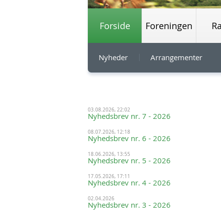
Forside
Foreningen
R
Nyheder
Arrangementer
03.08.2026, 22:02
Nyhedsbrev nr. 7 - 2026
08.07.2026, 12:18
Nyhedsbrev nr. 6 - 2026
18.06.2026, 13:55
Nyhedsbrev nr. 5 - 2026
17.05.2026, 17:11
Nyhedsbrev nr. 4 - 2026
02.04.2026
Nyhedsbrev nr. 3 - 2026