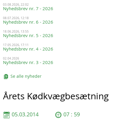
03.08.2026, 22:02
Nyhedsbrev nr. 7 - 2026
08.07.2026, 12:18
Nyhedsbrev nr. 6 - 2026
18.06.2026, 13:55
Nyhedsbrev nr. 5 - 2026
17.05.2026, 17:11
Nyhedsbrev nr. 4 - 2026
02.04.2026
Nyhedsbrev nr. 3 - 2026
Se alle nyheder
Årets Kødkvægbesætning
05.03.2014
07 : 59