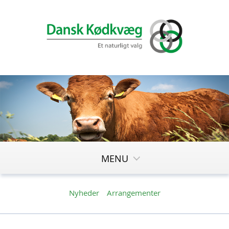
MENU
Nyheder
Arrangementer